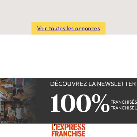
Voir toutes les annonces
DÉCOUVREZ LA NEWSLETTER
100%
FRANCHISÉ
FRANCHISE