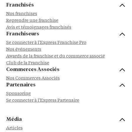
Franchisés
Nos franchises
Reprendre une franchise
Avis et témoignages franchisés
Franchiseurs
Se connecter à l'Express Franchise Pro
Nos événements
Awards de la franchise et du commerce associé
Club de la Franchise
Commerces Associés
Nos Commerces Associés
Partenaires
Sponsoring
Se connecter à l'Express Partenaire
Média
Articles