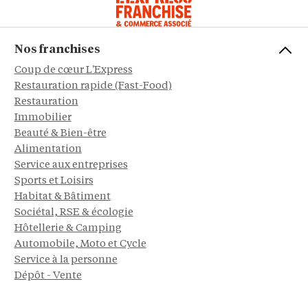
Nos franchises
Coup de cœur L'Express
Restauration rapide (Fast-Food)
Restauration
Immobilier
Beauté & Bien-être
Alimentation
Service aux entreprises
Sports et Loisirs
Habitat & Bâtiment
Sociétal, RSE & écologie
Hôtellerie & Camping
Automobile, Moto et Cycle
Service à la personne
Dépôt - Vente