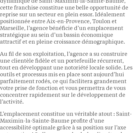
dynamique de Saint-Maximin-la-Sainte-Baume,
cette franchise constitue une belle opportunité de
reprise sur un secteur en plein essor. Idéalement
positionnée entre Aix-en-Provence, Toulon et
Marseille, l’agence bénéficie d’un emplacement
stratégique au sein d’un bassin économique
attractif et en pleine croissance démographique.
Au fil de son exploitation, l’agence a su construire
une clientèle fidèle et un portefeuille récurrent,
tout en développant une notoriété locale solide. Les
outils et processus mis en place sont aujourd’hui
parfaitement rodés, ce qui facilitera grandement
votre prise de fonction et vous permettra de vous
concentrer rapidement sur le développement de
l’activité.
L’emplacement constitue un véritable atout : Saint-
Maximin-la-Sainte-Baume profite d’une
accessibilité optimale grâce à sa position sur l’axe