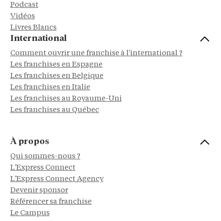
Podcast
Vidéos
Livres Blancs
International
Comment ouvrir une franchise à l'international ?
Les franchises en Espagne
Les franchises en Belgique
Les franchises en Italie
Les franchises au Royaume-Uni
Les franchises au Québec
À propos
Qui sommes-nous ?
L'Express Connect
L'Express Connect Agency
Devenir sponsor
Référencer sa franchise
Le Campus