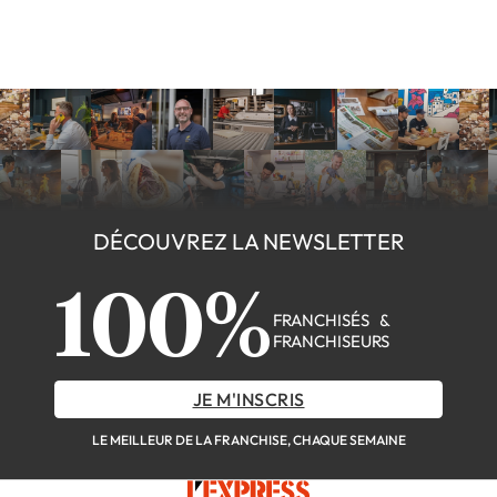
DÉCOUVREZ LA NEWSLETTER
100%
FRANCHISÉS &
FRANCHISEURS
JE M'INSCRIS
LE MEILLEUR DE LA FRANCHISE, CHAQUE SEMAINE