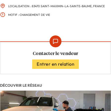
LOCALISATION : 83470 SAINT-MAXIMIN-LA-SAINTE-BAUME, FRANCE
MOTIF : CHANGEMENT DE VIE
Contacter le vendeur
Entrer en relation
DÉCOUVRIR LE RÉSEAU