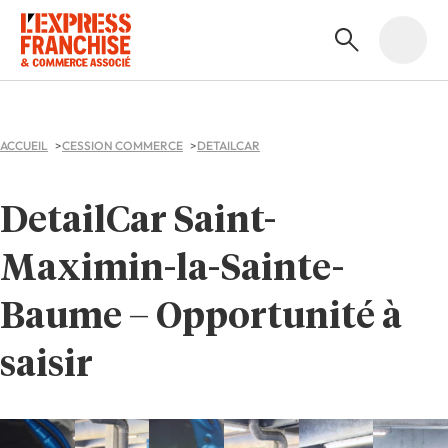
ACCUEIL
CESSION COMMERCE
DETAILCAR
DetailCar Saint-
Maximin-la-Sainte-
Baume – Opportunité à
saisir