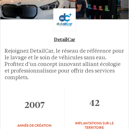
DetailCar
Rejoignez DetailCar, le réseau de référence pour
le lavage et le soin de véhicules sans eau.
Profitez d'un concept innovant alliant écologie
et professionnalisme pour offrir des services
complets.
42
2007
IMPLANTATIONS SUR LE
ANNÉE DE CRÉATION
TERRITOIRE