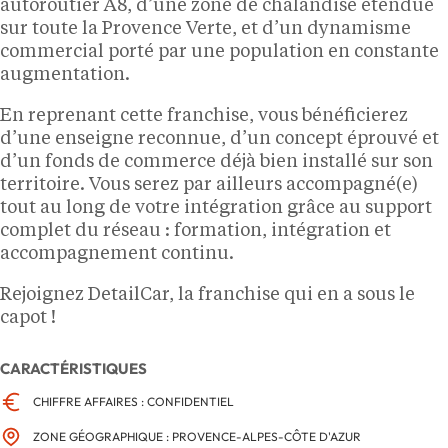
autoroutier A8, d’une zone de chalandise étendue
sur toute la Provence Verte, et d’un dynamisme
commercial porté par une population en constante
augmentation.
En reprenant cette franchise, vous bénéficierez
d’une enseigne reconnue, d’un concept éprouvé et
d’un fonds de commerce déjà bien installé sur son
territoire. Vous serez par ailleurs accompagné(e)
tout au long de votre intégration grâce au support
complet du réseau : formation, intégration et
accompagnement continu.
Rejoignez DetailCar, la franchise qui en a sous le
capot !
CARACTÉRISTIQUES
CHIFFRE AFFAIRES : CONFIDENTIEL
ZONE GÉOGRAPHIQUE : PROVENCE-ALPES-CÔTE D'AZUR