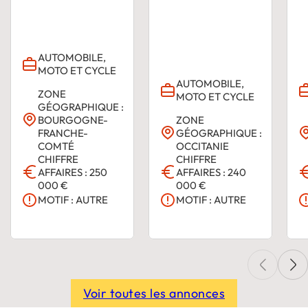
AUTOMOBILE,
MOTO ET CYCLE
AUTOMOBILE,
ZONE
MOTO ET CYCLE
GÉOGRAPHIQUE :
BOURGOGNE-
ZONE
FRANCHE-
GÉOGRAPHIQUE :
COMTÉ
OCCITANIE
CHIFFRE
CHIFFRE
AFFAIRES : 250
AFFAIRES : 240
000 €
000 €
MOTIF : AUTRE
MOTIF : AUTRE
Voir toutes les annonces