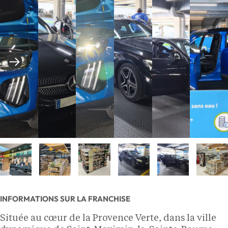
INFORMATIONS SUR LA FRANCHISE
Située au cœur de la Provence Verte, dans la ville