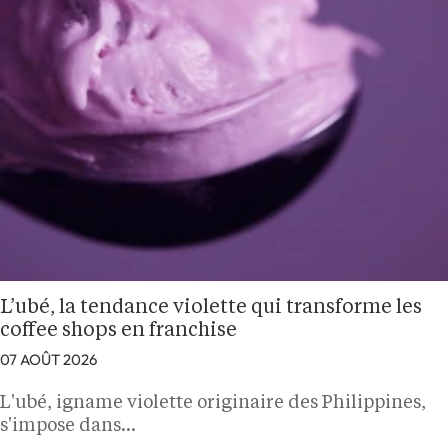
L’ubé, la tendance violette qui transforme les
coffee shops en franchise
07 AOÛT 2026
L'ubé, igname violette originaire des Philippines,
s'impose dans…