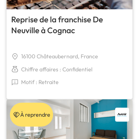
Reprise de la franchise De
Neuville à Cognac
16100 Châteaubernard, France
Chiffre affaires : Confidentiel
Motif : Retraite
À reprendre