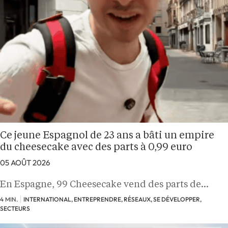
Ce jeune Espagnol de 23 ans a bâti un empire
du cheesecake avec des parts à 0,99 euro
05 AOÛT 2026
En Espagne, 99 Cheesecake vend des parts de…
4 MIN.
INTERNATIONAL, ENTREPRENDRE, RÉSEAUX, SE DÉVELOPPER,
SECTEURS