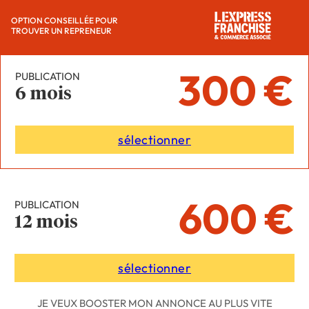
OPTION CONSEILLÉE POUR
TROUVER UN REPRENEUR
300 €
PUBLICATION
6 mois
sélectionner
600 €
PUBLICATION
12 mois
sélectionner
JE VEUX BOOSTER MON ANNONCE AU PLUS VITE