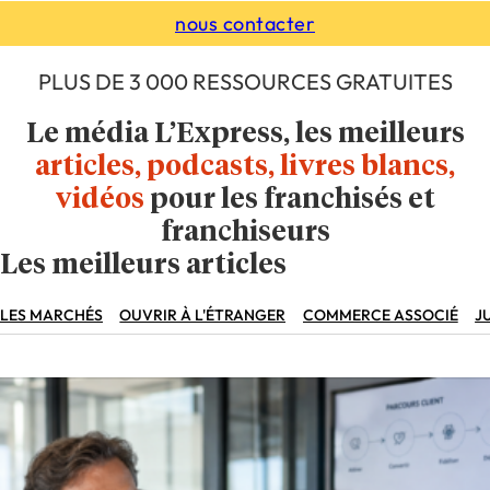
nous contacter
PLUS DE 3 000 RESSOURCES GRATUITES
Le média L’Express, les meilleurs
articles, podcasts, livres blancs,
vidéos
pour les franchisés et
franchiseurs
Les meilleurs articles
LES MARCHÉS
OUVRIR À L'ÉTRANGER
COMMERCE ASSOCIÉ
J