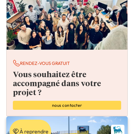
RENDEZ-VOUS GRATUIT
Vous souhaitez être
accompagné dans votre
projet ?
nous contacter
À reprendre