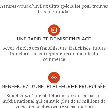
Assurez-vous d’un flux ultra spécialisé pour trouver
le bon candidat
UNE RAPIDITÉ DE MISE EN PLACE
Soyez visibles des franchiseurs, franchisés, futurs
franchisés ou entrepreneurs du monde du
commerce
BÉNÉFICIEZ D’UNE PLATEFORME PROPULSÉE
Bénéficiez d’une plateforme propulsée par un
média national qui cumule plus de 10 millions de
vues mensuelles (web + social media)