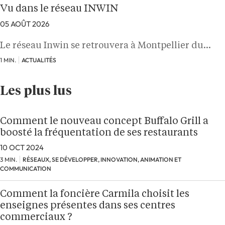
Vu dans le réseau INWIN
05 AOÛT 2026
Le réseau Inwin se retrouvera à Montpellier du…
1 MIN.
ACTUALITÉS
Les plus lus
Comment le nouveau concept Buffalo Grill a
boosté la fréquentation de ses restaurants
10 OCT 2024
3 MIN.
RÉSEAUX, SE DÉVELOPPER, INNOVATION, ANIMATION ET
COMMUNICATION
Comment la foncière Carmila choisit les
enseignes présentes dans ses centres
commerciaux ?