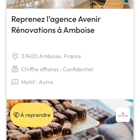
Reprenez l’agence Avenir
Rénovations à Amboise
37400 Amboise, France
Chiffre affaires : Confidentiel
Motif : Autre
À reprendre