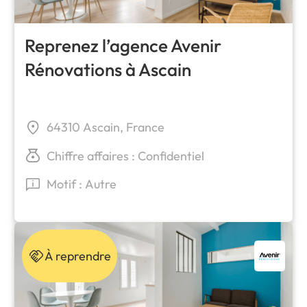
Reprenez l’agence Avenir
Rénovations à Ascain
64310 Ascain, France
Chiffre affaires : Confidentiel
Motif : Autre
À reprendre