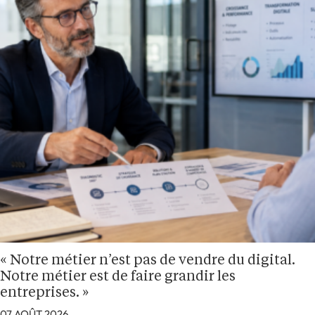
« Notre métier n’est pas de vendre du digital.
Notre métier est de faire grandir les
entreprises. »
07 AOÛT 2026