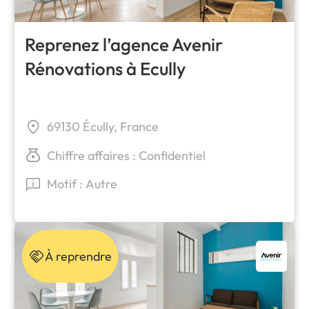
Reprenez l’agence Avenir
Rénovations à Ecully
69130 Écully, France
Chiffre affaires : Confidentiel
Motif : Autre
À reprendre