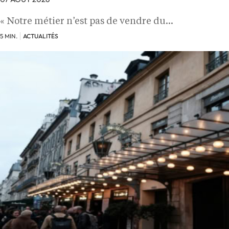
« Notre métier n’est pas de vendre du…
5 MIN.
ACTUALITÉS