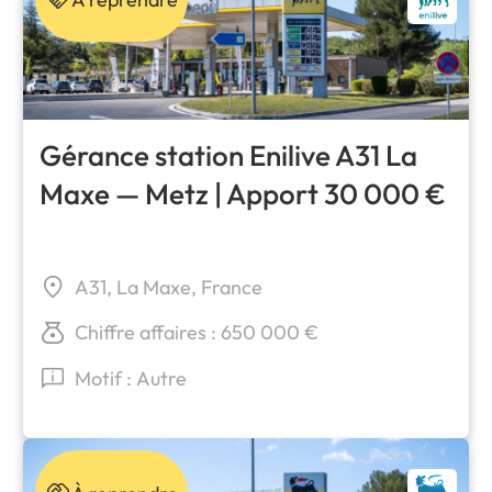
Gérance station Enilive A31 La
Maxe — Metz | Apport 30 000 €
A31, La Maxe, France
Chiffre affaires : 650 000 €
Motif : Autre