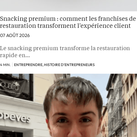
Snacking premium : comment les franchises de
restauration transforment l’expérience client
07 AOÛT 2026
Le snacking premium transforme la restauration
rapide en…
4 MIN.
ENTREPRENDRE, HISTOIRE D'ENTREPRENEURS