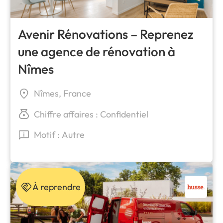
Avenir Rénovations – Reprenez
une agence de rénovation à
Nîmes
Nîmes, France
Chiffre affaires : Confidentiel
Motif : Autre
À reprendre