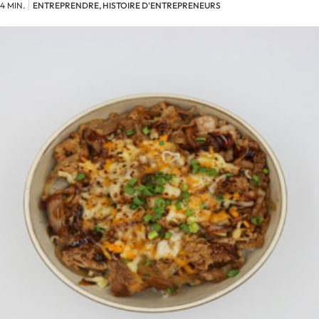
4 MIN.
ENTREPRENDRE, HISTOIRE D'ENTREPRENEURS