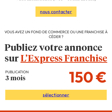
nous contacter
VOUS AVEZ UN FOND DE COMMERCE OU UNE FRANCHISE À
CÉDER ?
Publiez votre annonce
sur
L’Express Franchise
150 €
PUBLICATION
3 mois
sélectionner