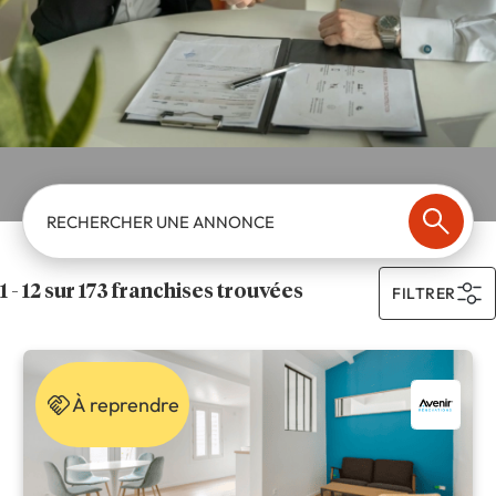
RECHERCHER UNE ANNONCE
1 - 12 sur 173 franchises trouvées
FILTRER
À reprendre